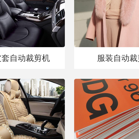
皮套自动裁剪机
服装自动裁