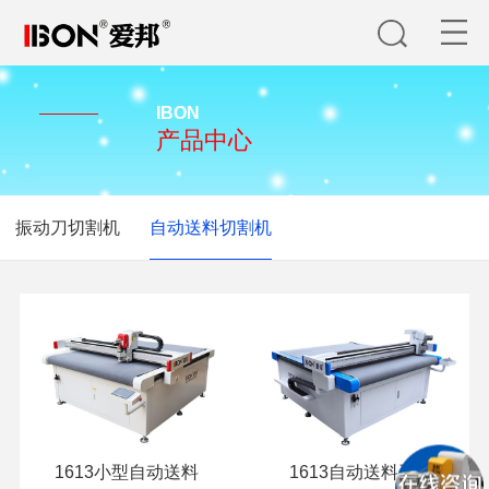
IBON
产品中心
振动刀切割机
自动送料切割机
1613小型自动送料
1613自动送料系列