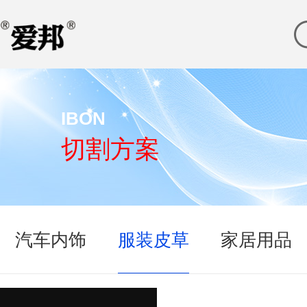
IBON
切割方案
汽车内饰
服装皮草
家居用品